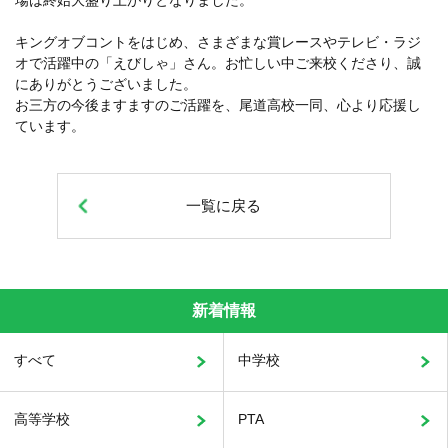
キングオブコントをはじめ、さまざまな賞レースやテレビ・ラジ
オで活躍中の「えびしゃ」さん。お忙しい中ご来校くださり、誠
にありがとうございました。
お三方の今後ますますのご活躍を、尾道高校一同、心より応援し
ています。
一覧に戻る
新着情報
すべて
中学校
高等学校
PTA