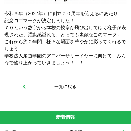
令和９年（2027年）に創立７０周年を迎えるにあたり、
記念ロゴマークが決定しました！
７０という数字から本校の校章が飛び出してゆく様子が表
現された、躍動感溢れる、とっても素敵なこのマーク♪
これから約２年間、様々な場面を華やかに彩ってくれるで
しょう。
学校法人尾道学園のアニバーサリーイヤーに向けて、みん
なで盛り上がっていきましょう！！！
一覧に戻る
新着情報